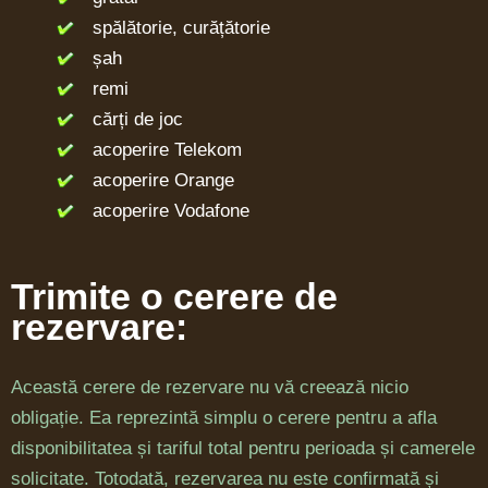
spălătorie, curățătorie
șah
remi
cărți de joc
acoperire Telekom
acoperire Orange
acoperire Vodafone
Trimite o cerere de
rezervare:
Această cerere de rezervare nu vă creează nicio
obligație. Ea reprezintă simplu o cerere pentru a afla
disponibilitatea și tariful total pentru perioada și camerele
solicitate. Totodată, rezervarea nu este confirmată și