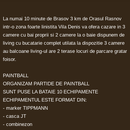
La numai 10 minute de Brasov 3 km de Orasul Rasnov
intr-o zona foarte linistita Vila Denis va ofera cazare in 3
camere cu bai proprii si 2 camere la o baie dispunem de
living cu bucatarie complet utilata la dispozitie 3 camere
au balcoane living-ul are 2 terase locuri de parcare gratar
foisor.
PAINTBALL
ORGANIZAM PARTIDE DE PAINTBALL
SUNT PUSE LA BATAIE 10 ECHIPAMENTE
ECHIPAMENTUL ESTE FORMAT DIN:
- marker TIPPMANN
- casca JT
- combinezon