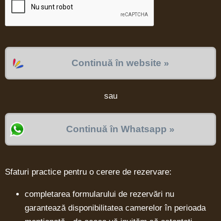
Continuă în website »
sau
Continuă în Whatsapp »
Sfaturi practice pentru o cerere de rezervare:
completarea formularului de rezervări nu
garantează disponibilitatea camerelor în perioada